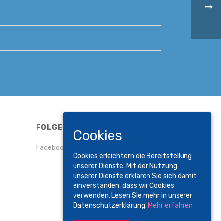
FOLGE UNS
Cookies
Facebook
Cookies erleichtern die Bereitstellung
unserer Dienste. Mit der Nutzung
unserer Dienste erklären Sie sich damit
einverstanden, dass wir Cookies
verwenden. Lesen Sie mehr in unserer
Datenschutzerklärung.
Mehr erfahren