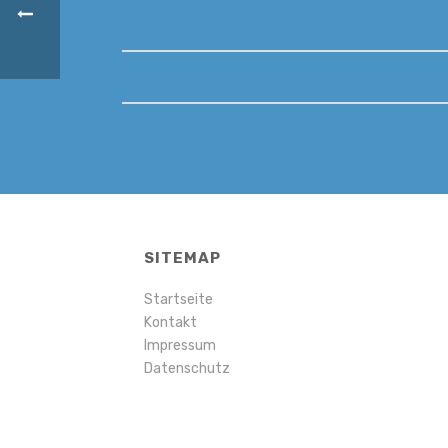
SITEMAP
Startseite
Kontakt
Impressum
Datenschutz