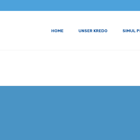
HOME
UNSER KREDO
SIMUL 