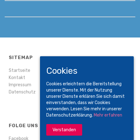
SITEMAP
Cookies
Startseite
Kontakt
Cookies erleichtern die Bereitstellung
Impressum
unserer Dienste. Mit der Nutzung
Datenschutz
unserer Dienste erklären Sie sich damit
einverstanden, dass wir Cookies
verwenden. Lesen Sie mehr in unserer
Datenschutzerklärung.
Mehr erfahren
FOLGE UNS
Verstanden
Facebook