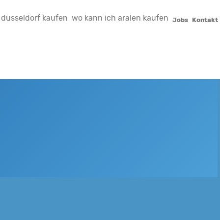
 dusseldorf kaufen
wo kann ich aralen kaufen
Jobs
Kontakt