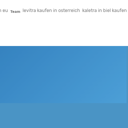
n eu
levitra kaufen in osterreich
kaletra in biel kaufen
Team