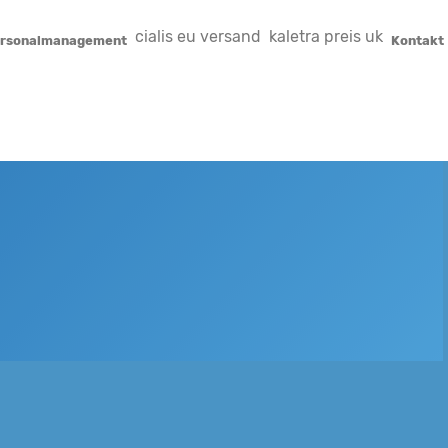
cialis eu versand
kaletra preis uk
ersonalmanagement
Kontakt