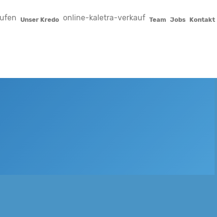
aufen
online-kaletra-verkauf
Unser Kredo
Team
Jobs
Kontakt