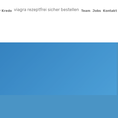
viagra rezeptfrei sicher bestellen
r Kredo
Team
Jobs
Kontakt