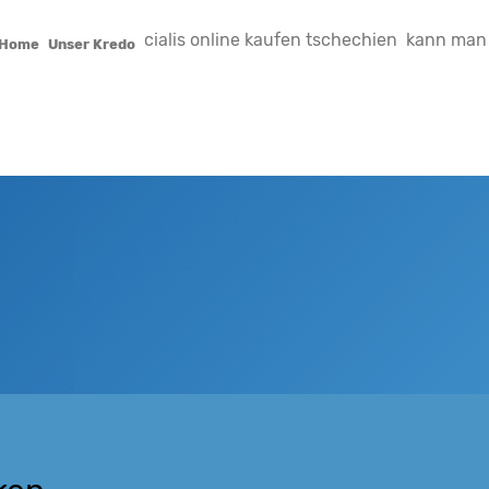
cialis online kaufen tschechien
kann man 
Home
Unser Kredo